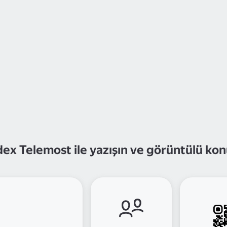
ex Telemost ile yazışın ve görüntülü ko