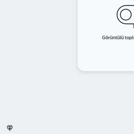
Görüntülü topl